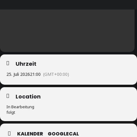
Uhrzeit
25. Juli 2026
21:00
(GMT+00:00)
Location
In Bearbeitung
folgt
KALENDER
GOOGLECAL